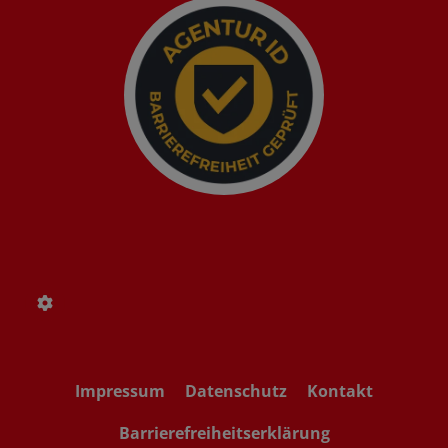
Impressum
Datenschutz
Kontakt
Barrierefreiheitserklärung