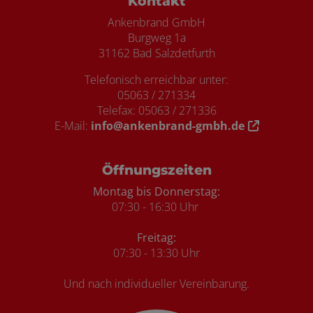
Kontakt
Ankenbrand GmbH
Burgweg 1a
31162 Bad Salzdetfurth
Telefonisch erreichbar unter:
05063 / 271334
Telefax: 05063 / 271336
E-Mail:
info@ankenbrand-gmbh.de
Öffnungszeiten
Montag bis Donnerstag:
07:30 - 16:30 Uhr
Freitag:
07:30 - 13:30 Uhr
Und nach individueller Vereinbarung.