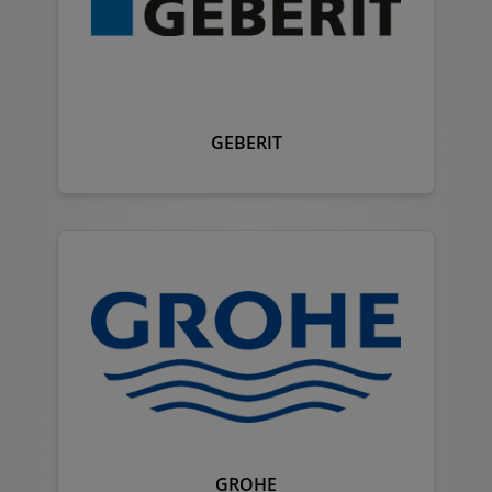
GEBERIT
GROHE