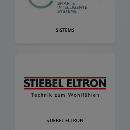
SISTEMS
STIEBEL ELTRON