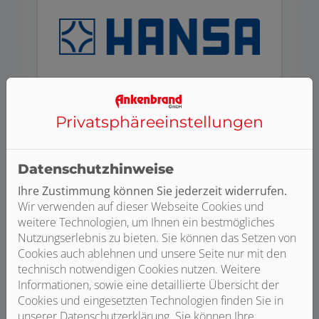
HANSA
Privatsphäre­einstellungen
Datenschutzhinweise
Ihre Zustimmung können Sie jederzeit widerrufen.
Wir verwenden auf dieser Webseite Cookies und
weitere Technologien, um Ihnen ein bestmögliches
Nutzungserlebnis zu bieten. Sie können das Setzen von
Cookies auch ablehnen und unsere Seite nur mit den
technisch notwendigen Cookies nutzen. Weitere
Informationen, sowie eine detaillierte Übersicht der
Cookies und eingesetzten Technologien finden Sie in
unserer Datenschutzerklärung. Sie können Ihre