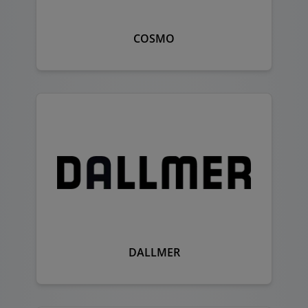
COSMO
DALLMER