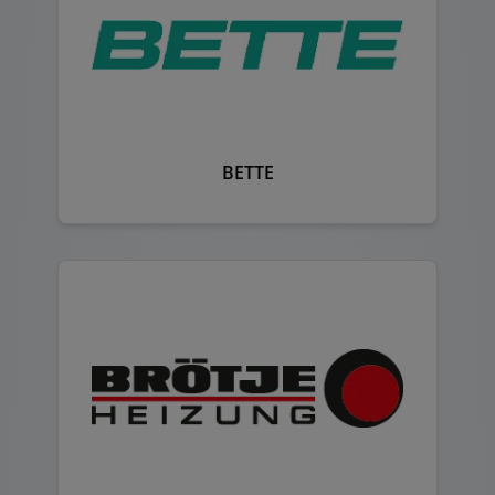
BETTE