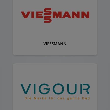
VIESSMANN