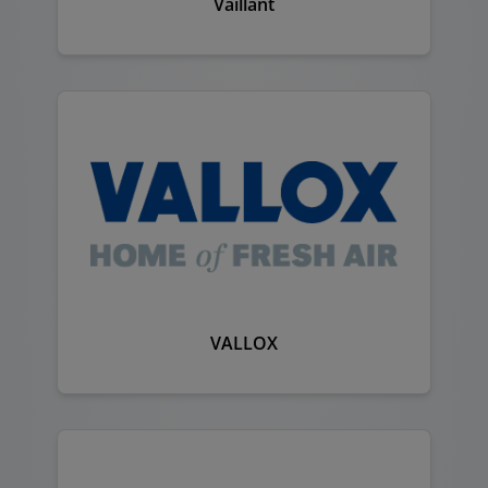
Vaillant
VALLOX