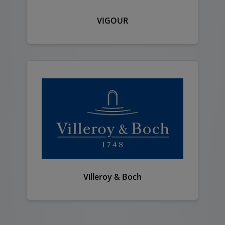
VIGOUR
Villeroy & Boch