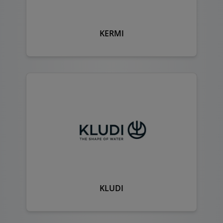
KERMI
KLUDI