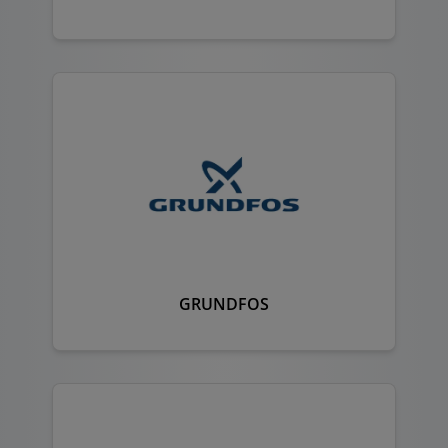
GRUNDFOS