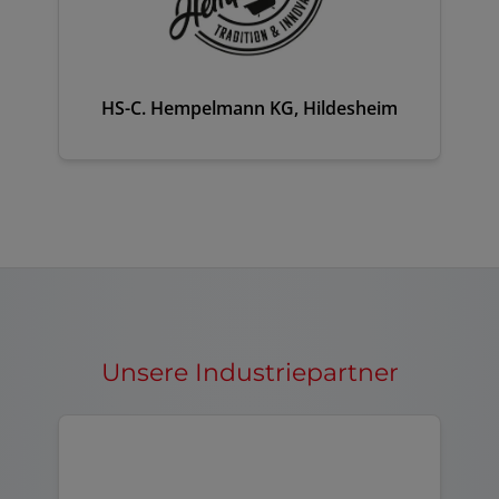
HS-C. Hempelmann KG, Hildesheim
Unsere Industriepartner