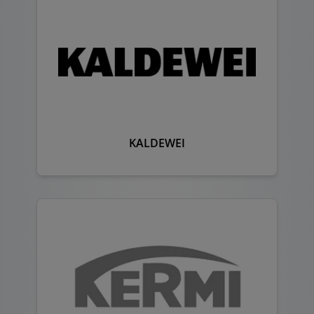
KALDEWEI