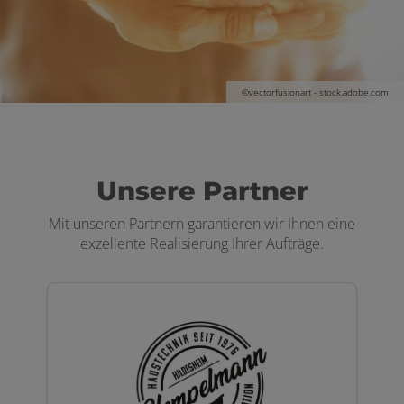
©vectorfusionart - stock.adobe.com
Unsere Partner
Mit unseren Partnern garantieren wir Ihnen eine
exzellente Realisierung Ihrer Aufträge.