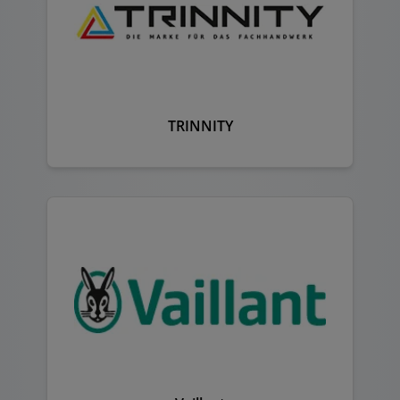
TRINNITY