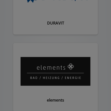
DURAVIT
elements