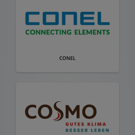
CONEL