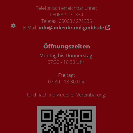
Telefonisch erreichbar unter:
05063 / 271334
Telefax: 05063 / 271336
E-Mail:
info@ankenbrand-gmbh.de
Öffnungszeiten
Montag bis Donnerstag:
07:30 - 16:30 Uhr
Freitag:
07:30 - 13:30 Uhr
Und nach individueller Vereinbarung.