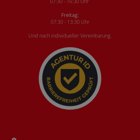
07:30 - 16:30 Uhr
Freitag:
07:30 - 13:30 Uhr
Und nach individueller Vereinbarung.