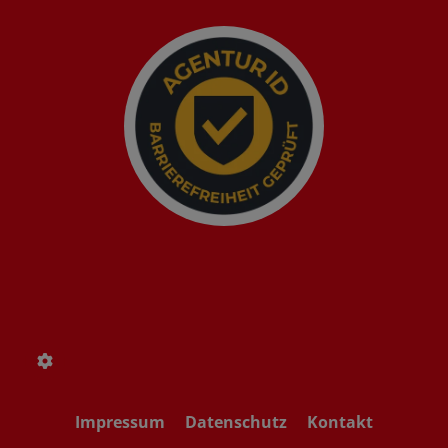
Impressum
Datenschutz
Kontakt