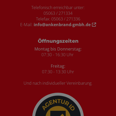
Telefonisch erreichbar unter:
05063 / 271334
Telefax: 05063 / 271336
E-Mail:
info@ankenbrand-gmbh.de
Öffnungszeiten
Montag bis Donnerstag:
07:30 - 16:30 Uhr
Freitag:
07:30 - 13:30 Uhr
Und nach individueller Vereinbarung.