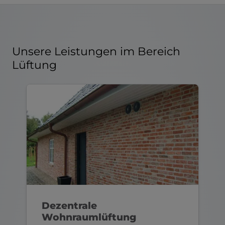
Unsere Leistungen im Bereich
Lüftung
Dezentrale
Wohnraumlüftung