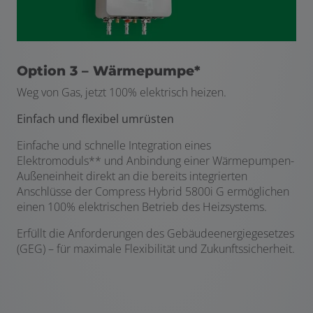
Option 3 – Wärmepumpe*
Weg von Gas, jetzt 100% elektrisch heizen.
Einfach und flexibel umrüsten
Einfache und schnelle Integration eines
Elektromoduls** und Anbindung einer Wärmepumpen-
Außeneinheit direkt an die bereits integrierten
Anschlüsse der Compress Hybrid 5800i G ermöglichen
einen 100% elektrischen Betrieb des Heizsystems.
Erfüllt die Anforderungen des Gebäudeenergiegesetzes
(GEG) – für maximale Flexibilität und Zukunftssicherheit.