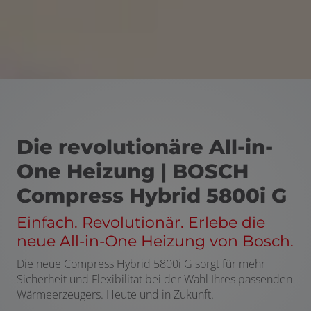
Die revolutionäre All-in-
One Heizung | BOSCH
Compress Hybrid 5800i G
Einfach. Revolutionär. Erlebe die
neue All-in-One Heizung von Bosch.
Die neue Compress Hybrid 5800i G sorgt für mehr
Sicherheit und Flexibilität bei der Wahl Ihres passenden
Wärmeerzeugers. Heute und in Zukunft.