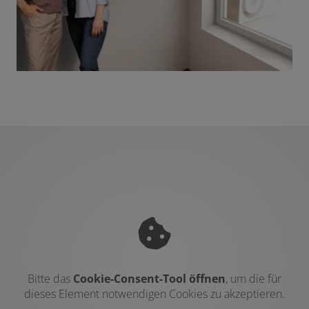
Bitte das
Cookie-Consent-Tool öffnen
, um die für
dieses Element notwendigen Cookies zu akzeptieren.