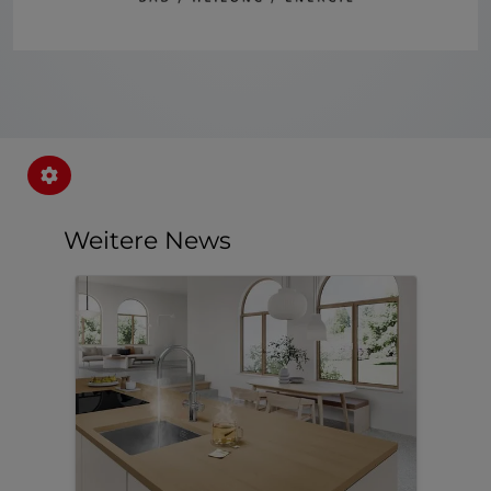
Weitere News