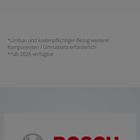
*Umbau und kostenpflichtiger Bezug weiterer
Komponenten / Umrüstsets erforderlich
**ab 2026 verfügbar