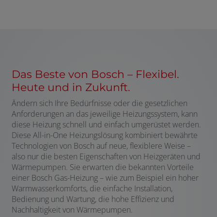
Das Beste von Bosch – Flexibel.
Heute und in Zukunft.
Ändern sich Ihre Bedürfnisse oder die gesetzlichen
Anforderungen an das jeweilige Heizungssystem, kann
diese Heizung schnell und einfach umgerüstet werden.
Diese All-in-One Heizungslösung kombiniert bewährte
Technologien von Bosch auf neue, flexiblere Weise –
also nur die besten Eigenschaften von Heizgeräten und
Wärmepumpen. Sie erwarten die bekannten Vorteile
einer Bosch Gas-Heizung – wie zum Beispiel ein hoher
Warmwasserkomforts, die einfache Installation,
Bedienung und Wartung, die hohe Effizienz und
Nachhaltigkeit von Wärmepumpen.