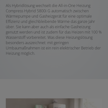
Als Hybridlösung wechselt die All-in-One Heizung
Compress Hybrid 5800i G automatisch zwischen
Wärmepumpe und Gasheizgerät für eine optimale
Effizienz und gleichbleibende Wärme das ganze Jahr
über. Sie kann aber auch als einfache Gasheizung
genutzt werden und ist zudem für das Heizen mit 100 %
Wasserstoff vorbereitet. Was diese Heizungslösung
besonders auszeichnet: mit geringen
Umbaumaßnahmen ist ein rein elektrischer Betrieb der
Heizung möglich.