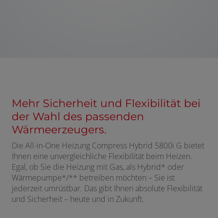
Mehr Sicherheit und Flexibilität bei
der Wahl des passenden
Wärmeerzeugers.
Die All-in-One Heizung Compress Hybrid 5800i G bietet
Ihnen eine unvergleichliche Flexibilität beim Heizen.
Egal, ob Sie die Heizung mit Gas, als Hybrid* oder
Wärmepumpe*/** betreiben möchten – Sie ist
jederzeit umrüstbar. Das gibt Ihnen absolute Flexibilität
und Sicherheit – heute und in Zukunft.