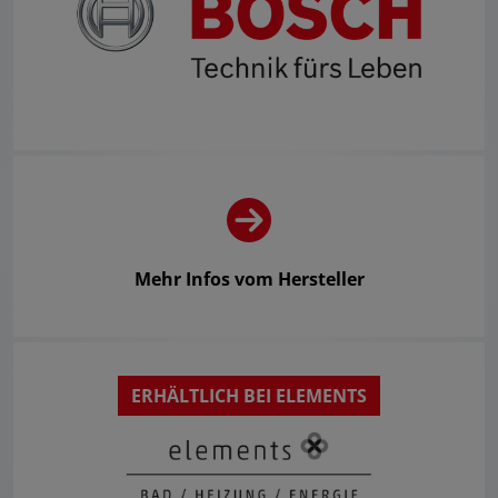
Mehr Infos vom Hersteller
ERHÄLTLICH BEI ELEMENTS