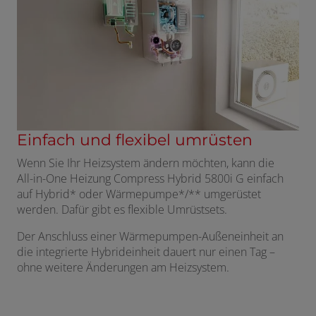
Einfach und flexibel umrüsten
Wenn Sie Ihr Heizsystem ändern möchten, kann die
All-in-One Heizung Compress Hybrid 5800i G einfach
auf Hybrid* oder Wärmepumpe*/** umgerüstet
werden. Dafür gibt es flexible Umrüstsets.
Der Anschluss einer Wärmepumpen-Außeneinheit an
die integrierte Hybrideinheit dauert nur einen Tag –
ohne weitere Änderungen am Heizsystem.