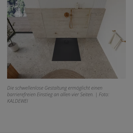
Die schwellenlose Gestaltung ermöglicht einen
barrierefreien Einstieg an allen vier Seiten.
| Foto:
KALDEWEI