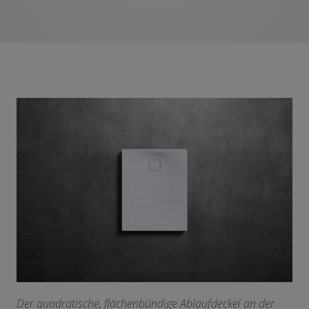
Der quadratische, flächenbündige Ablaufdeckel an der