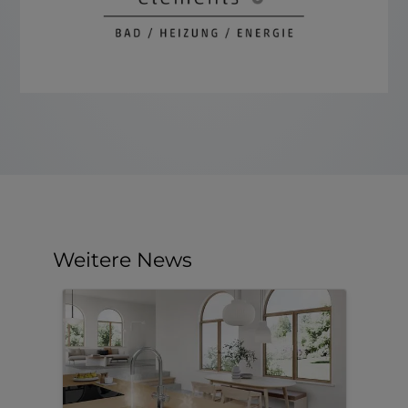
Weitere News