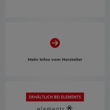
Mehr Infos vom Hersteller
ERHÄLTLICH BEI ELEMENTS