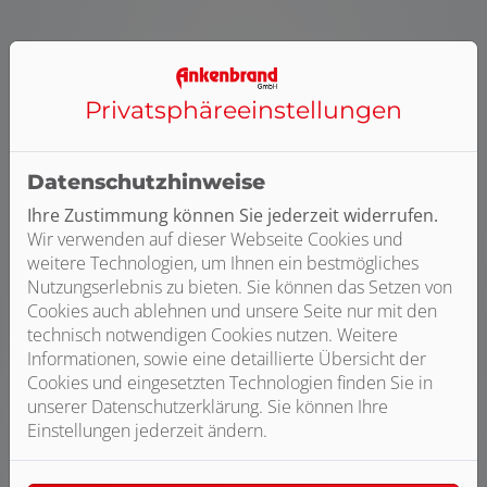
Privatsphäre­einstellungen
Datenschutzhinweise
Ihre Zustimmung können Sie jederzeit widerrufen.
Wir verwenden auf dieser Webseite Cookies und
weitere Technologien, um Ihnen ein bestmögliches
Nutzungserlebnis zu bieten. Sie können das Setzen von
Cookies auch ablehnen und unsere Seite nur mit den
technisch notwendigen Cookies nutzen. Weitere
Informationen, sowie eine detaillierte Übersicht der
Cookies und eingesetzten Technologien finden Sie in
unserer Datenschutzerklärung. Sie können Ihre
Einstellungen jederzeit ändern.