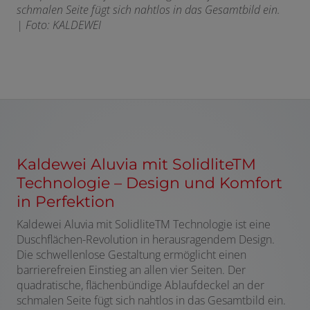
schmalen Seite fügt sich nahtlos in das Gesamtbild ein.
|
Foto: KALDEWEI
Kaldewei Aluvia mit Solidlite
TM
Technologie – Design und Komfort
in Perfektion
Kaldewei Aluvia mit Solidlite
TM
Technologie ist eine
Duschflächen-Revolution in herausragendem Design.
Die schwellenlose Gestaltung ermöglicht einen
barrierefreien Einstieg an allen vier Seiten. Der
quadratische, flächenbündige Ablaufdeckel an der
schmalen Seite fügt sich nahtlos in das Gesamtbild ein.