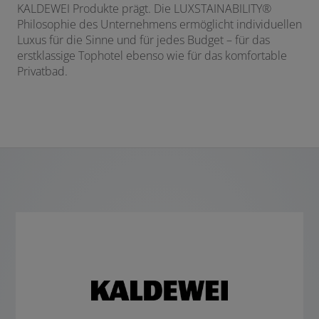
KALDEWEI Produkte prägt. Die LUXSTAINABILITY
®
Philosophie des Unternehmens ermöglicht individuellen
Luxus für die Sinne und für jedes Budget – für das
erstklassige Tophotel ebenso wie für das komfortable
Privatbad.