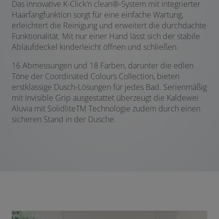
Das innovative
K-Click’n clean
®
-System mit integrierter
Haarfangfunktion sorgt für eine einfache Wartung,
erleichtert die Reinigung und erweitert die durchdachte
Funktionalität. Mit nur einer Hand lässt sich der stabile
Ablaufdeckel kinderleicht öffnen und schließen.
16 Abmessungen und 18 Farben, darunter die edlen
Töne der Coordinated Colours Collection, bieten
erstklassige Dusch-Lösungen für jedes Bad. Serienmäßig
mit Invisible Grip ausgestattet überzeugt die Kaldewei
Aluvia mit Solidlite
TM
Technologie zudem durch einen
sicheren Stand in der Dusche.